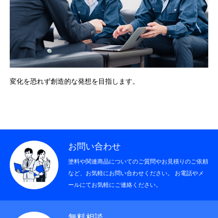
変化を恐れず創造的な発想を目指します。
お問い合わせ
塗料や関連商品についてのご質問やお見積りのご依頼
など、お気軽にお問い合わせください。 お電話やメ
ールにてお気軽にご連絡ください。
無料相談