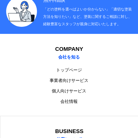
「どの塗料を選べばよいか分からない」「適切な塗装
方法を知りたい」など、塗装に関するご相談に対し、
経験豊富なスタッフが親身に対応いたします。
COMPANY
会社を知る
トップページ
事業者向けサービス
個人向けサービス
会社情報
BUSINESS