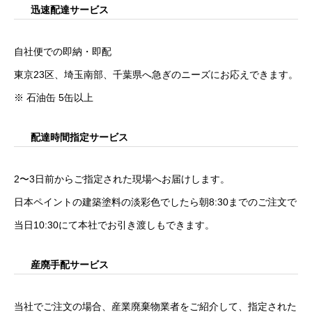
迅速配達サービス
自社便での即納・即配
東京23区、埼玉南部、千葉県へ急ぎのニーズにお応えできます。
※ 石油缶 5缶以上
配達時間指定サービス
2〜3日前からご指定された現場へお届けします。
日本ペイントの建築塗料の淡彩色でしたら朝8:30までのご注文で
当日10:30にて本社でお引き渡しもできます。
産廃手配サービス
当社でご注文の場合、産業廃棄物業者をご紹介して、指定された