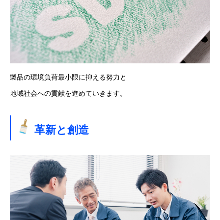
製品の環境負荷最小限に抑える努力と
地域社会への貢献を進めていきます。
革新と創造