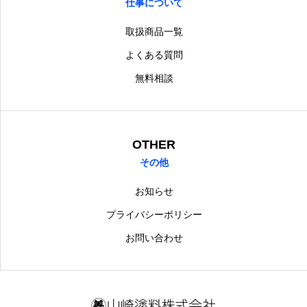
仕事について
取扱商品一覧
よくある質問
無料相談
OTHER
その他
お知らせ
プライバシーポリシー
お問い合わせ