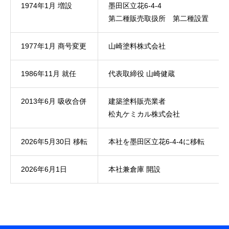
1974年1月 増設
墨田区立花6-4-4
第二種販売取扱所 第二種設置
1977年1月 商号変更
山崎塗料株式会社
1986年11月 就任
代表取締役 山崎健蔵
2013年6月 吸收合併
建築塗料販売業者
松丸ケミカル株式会社
2026年5月30日 移転
本社を墨田区立花6-4-4に移転
2026年6月1日
本社兼倉庫 開設