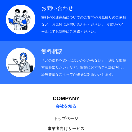
お問い合わせ
塗料や関連商品についてのご質問やお見積りのご依頼
など、お気軽にお問い合わせください。 お電話やメ
ールにてお気軽にご連絡ください。
無料相談
「どの塗料を選べばよいか分からない」「適切な塗装
方法を知りたい」など、塗装に関するご相談に対し、
経験豊富なスタッフが親身に対応いたします。
COMPANY
会社を知る
トップページ
事業者向けサービス