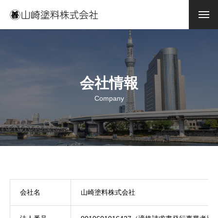
会社情報
Company
会社名
山崎塗料株式会社